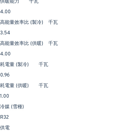
供暖能力
千瓦
4.00
高能量效率比 (製冷)
千瓦
3.54
高能量效率比 (供暖)
千瓦
4.00
耗電量 (製冷)
千瓦
0.96
耗電量 (供暖)
千瓦
1.00
冷媒 (雪種)
R32
供電