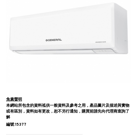
免責聲明
本網站所包含的資料祗供一般資料及參考之用，產品圖片及描述與實物
或有區別，資料如有更改，恕不另行通知，購買前請先向代理商查詢了
解
編號:15377