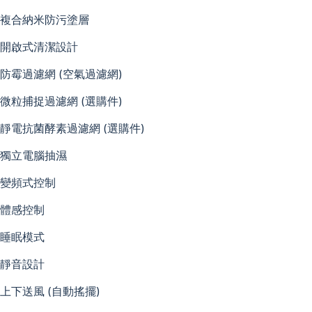
複合納米防污塗層
開啟式清潔設計
防霉過濾網 (空氣過濾網)
微粒捕捉過濾網 (選購件)
靜電抗菌酵素過濾網 (選購件)
獨立電腦抽濕
變頻式控制
體感控制
睡眠模式
靜音設計
上下送風 (自動搖擺)