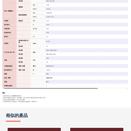
相似的產品