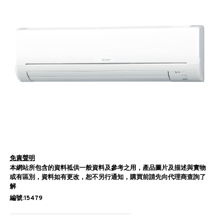
免責聲明
本網站所包含的資料祗供一般資料及參考之用，產品圖片及描述與實物
或有區別，資料如有更改，恕不另行通知，購買前請先向代理商查詢了
解
編號:15479