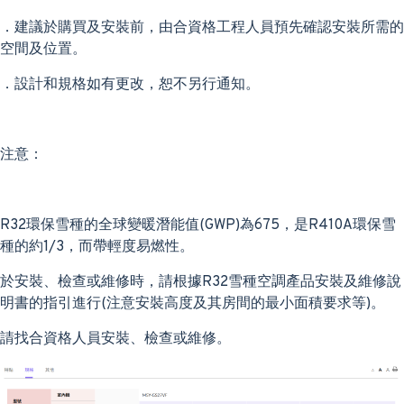
．建議於購買及安裝前，由合資格工程人員預先確認安裝所需的
空間及位置。
．設計和規格如有更改，恕不另行通知。
注意：
R32環保雪種的全球變暖潛能值(GWP)為675，是R410A環保雪
種的約1/3，而帶輕度易燃性。
於安裝、檢查或維修時，請根據R32雪種空調產品安裝及維修說
明書的指引進行(注意安裝高度及其房間的最小面積要求等)。
請找合資格人員安裝、檢查或維修。