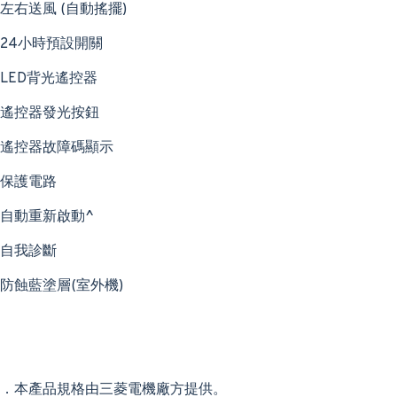
左右送風 (自動搖擺)
24小時預設開關
LED背光遙控器
遙控器發光按鈕
遙控器故障碼顯示
保護電路
自動重新啟動^
自我診斷
防蝕藍塗層(室外機)
．本產品規格由三菱電機廠方提供。