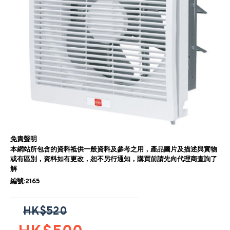
免責聲明
本網站所包含的資料祗供一般資料及參考之用，產品圖片及描述與實物
或有區別，資料如有更改，恕不另行通知，購買前請先向代理商查詢了
解
編號:2165
HK$520