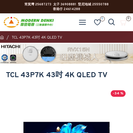
筲箕灣 25687273 太子 36908881 堅尼地城 25550788
香港仔 24614288
0
0
TCL 43P7K 43吋 4K QLED TV
TCL 43P7K 43吋 4K QLED TV
-34 %