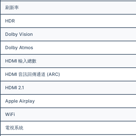
刷新率
HDR
Dolby Vision
Dolby Atmos
HDMI 輸入總數
HDMI 音訊回傳通道 (ARC)
HDMI 2.1
Apple Airplay
WiFi
電視系統