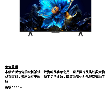
免責聲明
本網站所包含的資料祗供一般資料及參考之用，產品圖片及描述與實物
或有區別，資料如有更改，恕不另行通知，購買前請先向代理商查詢了
解
編號:13304