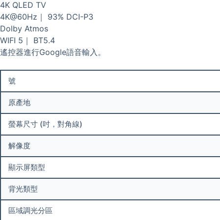
4K QLED TV
4K@60Hz｜ 93% DCI-P3
Dolby Atmos
WIFI 5｜ BT5.4
遙控器進行Google語音輸入。
號
原產地
螢幕尺寸 (吋，對角線)
解像度
顯示屏類型
背光類型
區域調光分區