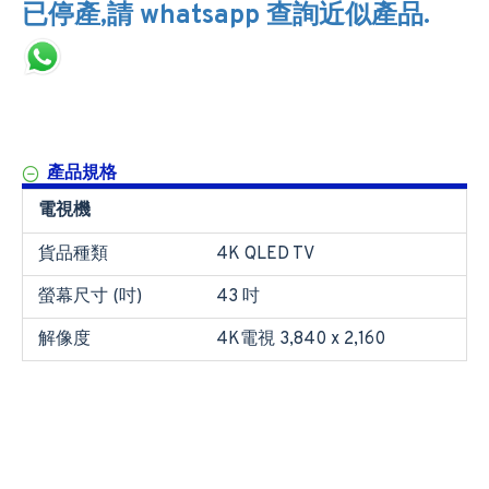
已停產,請 whatsapp 查詢近似產品.
產品規格
電視機
貨品種類
4K QLED TV
螢幕尺寸 (吋)
43 吋
解像度
4K電視 3,840 x 2,160