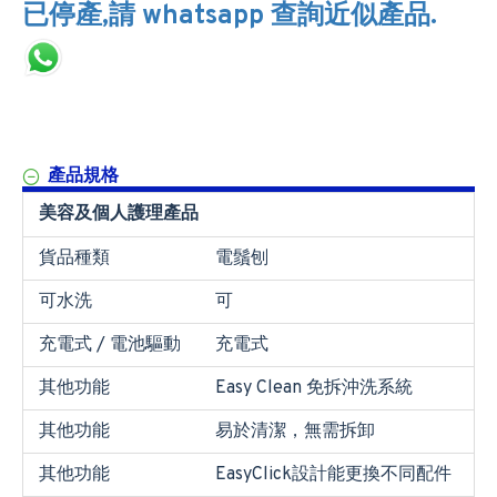
已停產,請 whatsapp 查詢近似產品.
產品規格
美容及個人護理產品
貨品種類
電鬚刨
可水洗
可
充電式 / 電池驅動
充電式
其他功能
Easy Clean 免拆沖洗系統
其他功能
易於清潔，無需拆卸
其他功能
EasyClick設計能更換不同配件