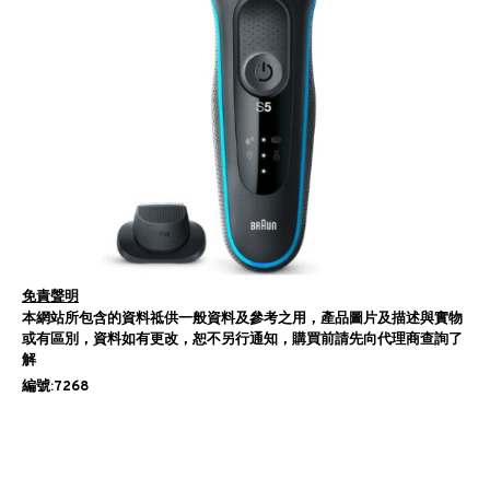
免責聲明
本網站所包含的資料祗供一般資料及參考之用，產品圖片及描述與實物
或有區別，資料如有更改，恕不另行通知，購買前請先向代理商查詢了
解
編號:7268