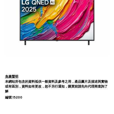
免責聲明
本網站所包含的資料祗供一般資料及參考之用，產品圖片及描述與實物
或有區別，資料如有更改，恕不另行通知，購買前請先向代理商查詢了
解
編號:15200