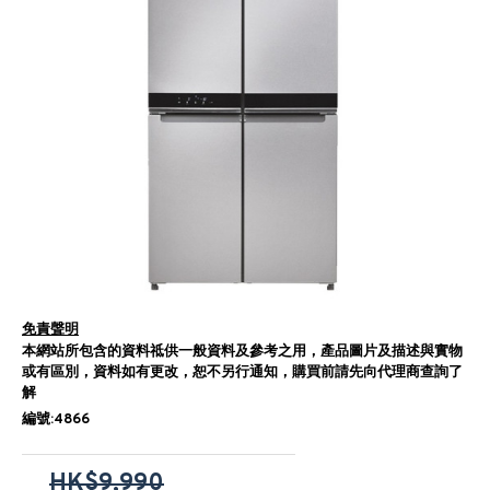
免責聲明
本網站所包含的資料祗供一般資料及參考之用，產品圖片及描述與實物
或有區別，資料如有更改，恕不另行通知，購買前請先向代理商查詢了
解
編號:4866
HK$9,990