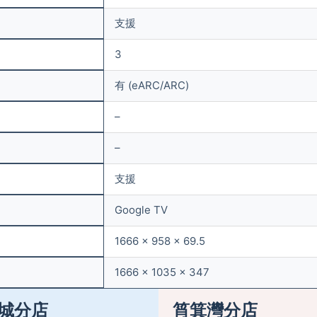
支援
3
有 (eARC/ARC)
–
–
支援
Google TV
1666 x 958 x 69.5
1666 x 1035 x 347
城分店
筲箕灣分店