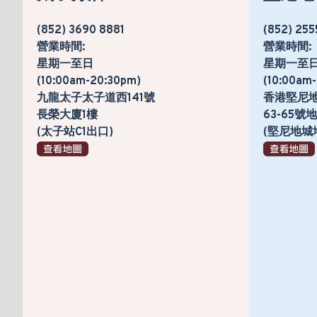
(852) 3690 8881
(852) 255
營業時間:
營業時間:
星期一至日
星期一至
(10:00am-20:30pm)
(10:00am
九龍太子太子道西141號
香港堅尼
長榮大廈1樓
63-65
(太子站C1出口)
(堅尼地城