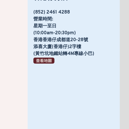
(852) 2461 4288
營業時間:
星期一至日
(10:00am-20:30pm)
香港香港仔成都道20-28號
添喜大廈(香港仔)2字樓
(黃竹坑地鐵站轉4M專線小巴)