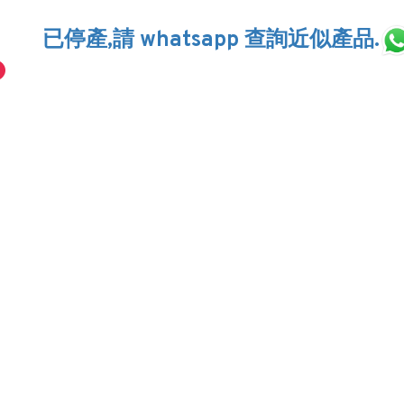
已停產,請 whatsapp 查詢近似產品.