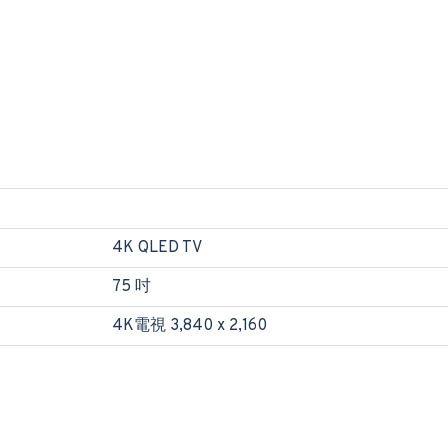
4K QLED TV
75 吋
4K電視 3,840 x 2,160