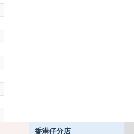
香港仔分店