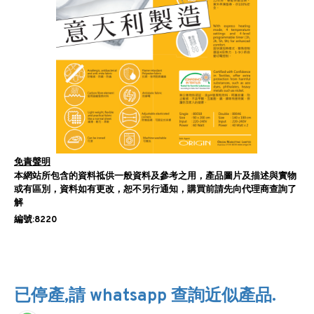
免責聲明
本網站所包含的資料祗供一般資料及參考之用，產品圖片及描述與實物
或有區別，資料如有更改，恕不另行通知，購買前請先向代理商查詢了
解
編號:8220
已停產,請 whatsapp 查詢近似產品.