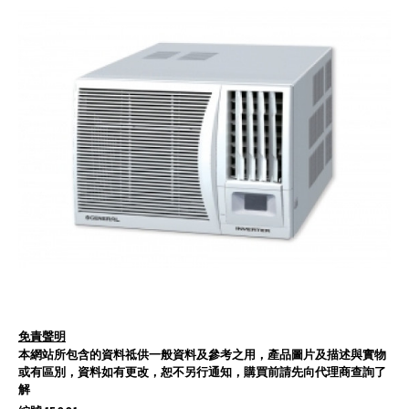
免責聲明
本網站所包含的資料祗供一般資料及參考之用，產品圖片及描述與實物
或有區別，資料如有更改，恕不另行通知，購買前請先向代理商查詢了
解