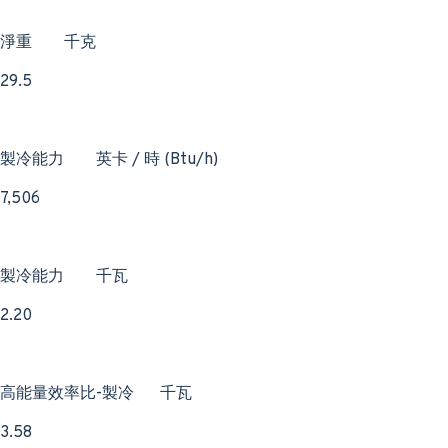
淨重
千克
29.5
製冷能力
英卡 / 時 (Btu/h)
7,506
製冷能力
千瓦
2.20
高能量效率比-製冷
千瓦
3.58