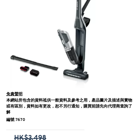
免責聲明
本網站所包含的資料祗供一般資料及參考之用，產品圖片及描述與實物
或有區別，資料如有更改，恕不另行通知，購買前請先向代理商查詢了
解
編號:7670
HK$3,498