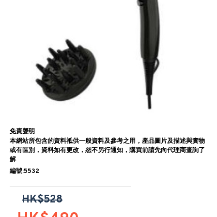
免責聲明
本網站所包含的資料祗供一般資料及參考之用，產品圖片及描述與實物
或有區別，資料如有更改，恕不另行通知，購買前請先向代理商查詢了
解
編號:5532
HK$528