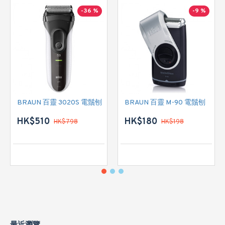
-36 %
-9 %
BRAUN 百靈 3020S 電鬚刨
BRAUN 百靈 M-90 電鬚刨
HK$510
HK$180
HK$798
HK$198