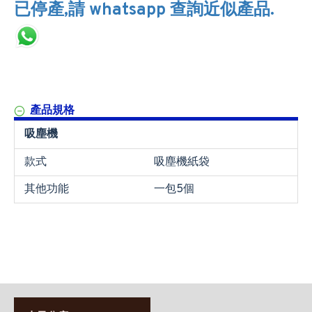
已停產,請 whatsapp 查詢近似產品.
產品規格
吸塵機
款式
吸塵機紙袋
其他功能
一包5個