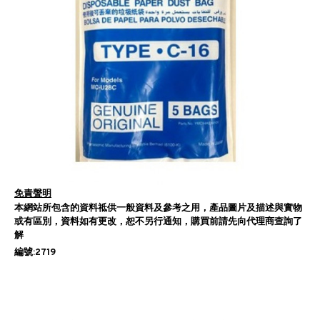
免責聲明
本網站所包含的資料祗供一般資料及參考之用，產品圖片及描述與實物
或有區別，資料如有更改，恕不另行通知，購買前請先向代理商查詢了
解
編號:2719