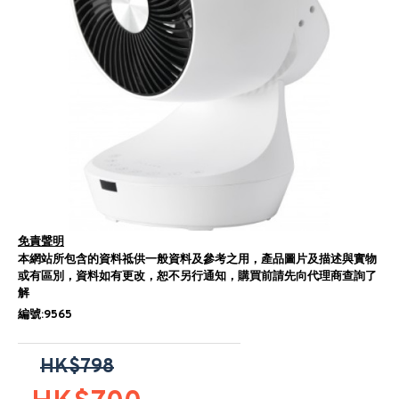
免責聲明
本網站所包含的資料祗供一般資料及參考之用，產品圖片及描述與實物
或有區別，資料如有更改，恕不另行通知，購買前請先向代理商查詢了
解
編號:9565
HK$798