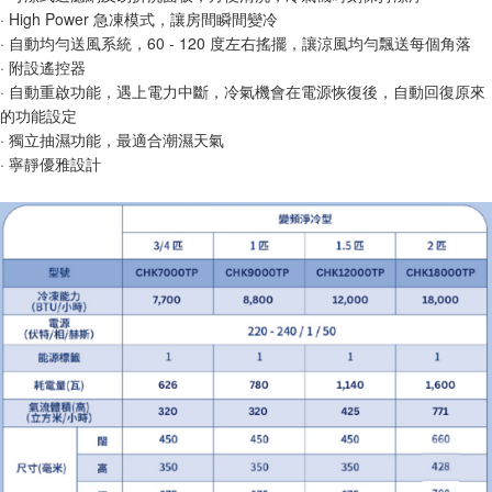
· High Power 急凍模式，讓房間瞬間變冷
· 自動均勻送風系統，60 - 120 度左右搖擺，讓涼風均勻飄送每個角落
· 附設遙控器
· 自動重啟功能，遇上電力中斷，冷氣機會在電源恢復後，自動回復原來
的功能設定
· 獨立抽濕功能，最適合潮濕天氣
· 寧靜優雅設計