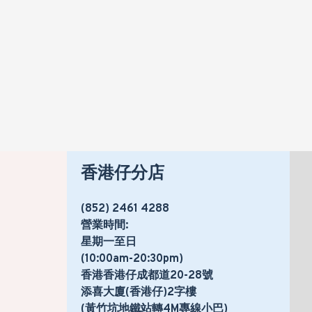
香港仔分店
(852) 2461 4288
營業時間:
星期一至日
(10:00am-20:30pm)
香港香港仔成都道20-28號
添喜大廈(香港仔)2字樓
(黃竹坑地鐵站轉4M專線小巴)