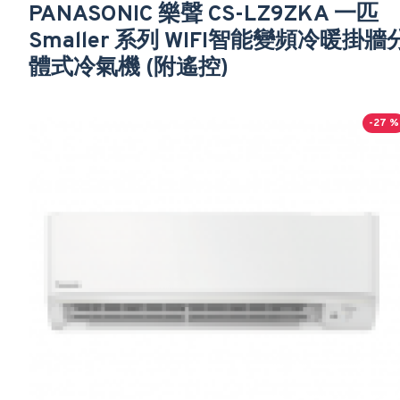
PANASONIC 樂聲 CS-LZ9ZKA 一匹
Smaller 系列 WIFI智能變頻冷暖掛牆
體式冷氣機 (附遙控)
-27 %