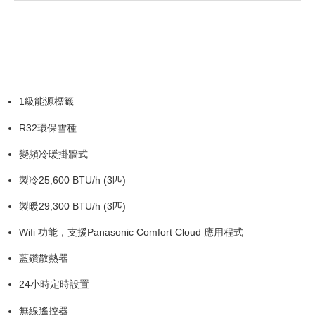
1級能源標籤
R32環保雪種
變頻冷暖掛牆式
製冷25,600 BTU/h (3匹)
製暖29,300 BTU/h (3匹)
Wifi 功能，支援Panasonic Comfort Cloud 應用程式
藍鑽散熱器
24小時定時設置
無線遙控器