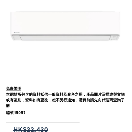
免責聲明
本網站所包含的資料祗供一般資料及參考之用，產品圖片及描述與實物
或有區別，資料如有更改，恕不另行通知，購買前請先向代理商查詢了
解
編號:15057
HK$22,430