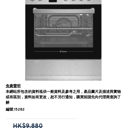
免責聲明
本網站所包含的資料祗供一般資料及參考之用，產品圖片及描述與實物
或有區別，資料如有更改，恕不另行通知，購買前請先向代理商查詢了
解
編號:15282
HK$9,880