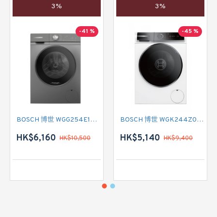
3%
3%
-41 %
-45 %
BOSCH 博世 WGG254E1HK 前置式洗衣機 (10 公斤,1400 轉/分鐘)
BOSCH 博世 WGK244Z0HK 前置式洗衣機 (9 公斤,1400 轉/分鐘)
HK$6,160
HK$5,140
HK$10,500
HK$9,400