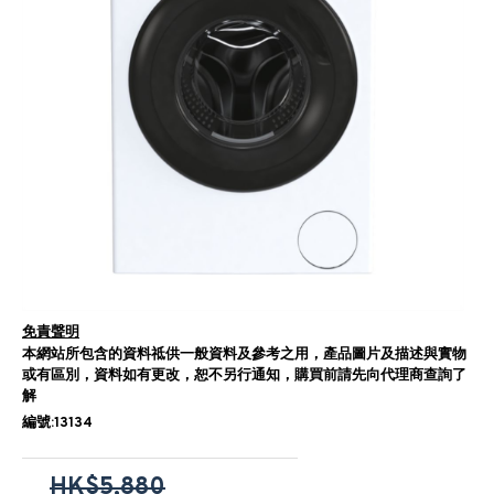
免責聲明
本網站所包含的資料祗供一般資料及參考之用，產品圖片及描述與實物
或有區別，資料如有更改，恕不另行通知，購買前請先向代理商查詢了
解
編號:13134
HK$5,880