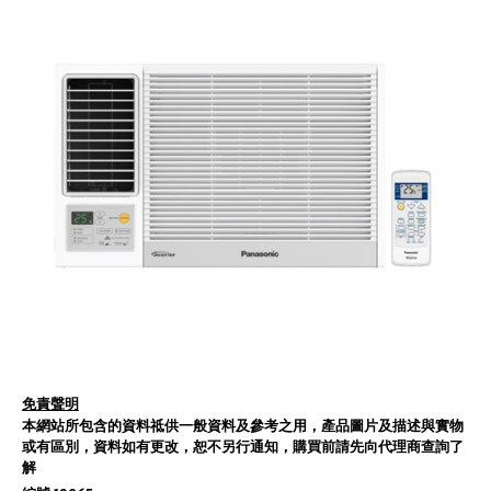
免責聲明
本網站所包含的資料祗供一般資料及參考之用，產品圖片及描述與實物
或有區別，資料如有更改，恕不另行通知，購買前請先向代理商查詢了
解