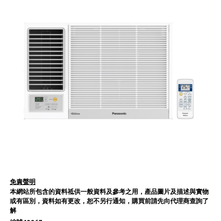
免責聲明
本網站所包含的資料祗供一般資料及參考之用，產品圖片及描述與實物
或有區別，資料如有更改，恕不另行通知，購買前請先向代理商查詢了
解