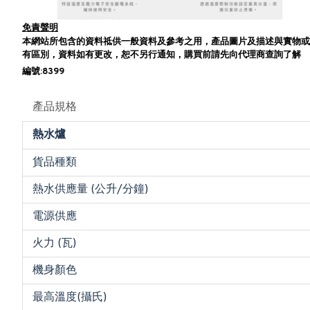
免責聲明
本網站所包含的資料祗供一般資料及參考之用，產品圖片及描述與實物或
有區別，資料如有更改，恕不另行通知，購買前請先向代理商查詢了解
編號:8399
產品規格
熱水爐
貨品種類
熱水供應量 (公升/分鐘)
電源供應
火力 (瓦)
機身顏色
最高溫度(攝氏)