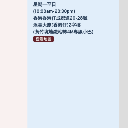
星期一至日
(10:00am-20:30pm)
香港香港仔成都道20-28號
添喜大廈(香港仔)2字樓
(黃竹坑地鐵站轉4M專線小巴)