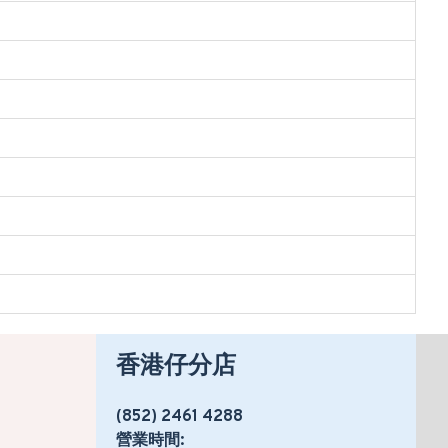
香港仔分店
(852) 2461 4288
營業時間: