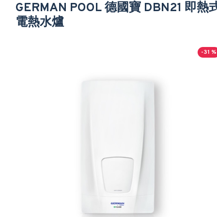
GERMAN POOL 德國寶 DBN21 即熱
電熱水爐
-31 %