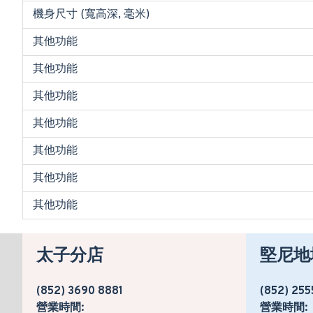
機身尺寸 (寬高深, 毫米)
其他功能
其他功能
其他功能
其他功能
其他功能
其他功能
其他功能
太子分店
堅尼地
(852) 3690 8881
(852) 255
營業時間:
營業時間: