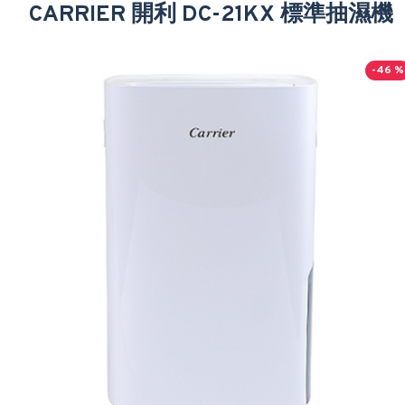
CARRIER 開利 DC-21KX 標準抽濕機
-46 %