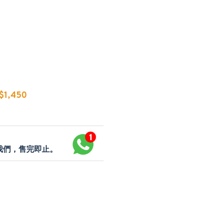
1,450
p我們，售完即止。