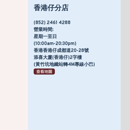
香港仔分店
(852) 2461 4288
營業時間:
星期一至日
(10:00am-20:30pm)
香港香港仔成都道20-28號
添喜大廈(香港仔)2字樓
(黃竹坑地鐵站轉4M專線小巴)