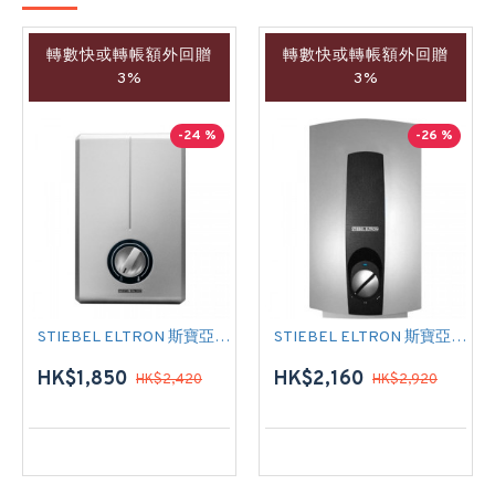
轉數快或轉帳額外回贈
轉數快或轉帳額外回贈
3%
3%
-24 %
-26 %
STIEBEL ELTRON 斯寶亞創 DHC 6 XG 即熱式電熱水爐
STIEBEL ELTRON 斯寶亞創 DHC 6 EL 即熱式電熱水爐
HK$1,850
HK$2,160
HK$2,420
HK$2,920