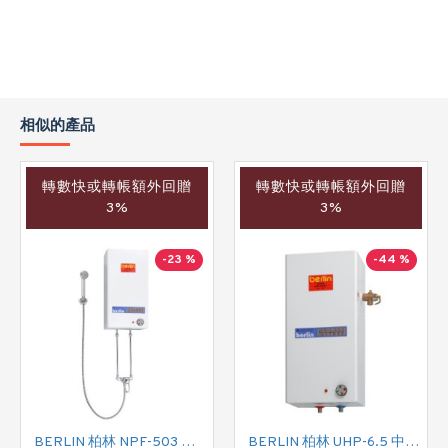
相似的產品
轉數快或轉帳額外回贈
轉數快或轉帳額外回贈
3%
3%
-23 %
-44 %
BERLIN 柏林 NPF-503 花灑儲水式(低壓電熱水爐)
BERLIN 柏林 UHP-6.5 中央儲水式(高壓電熱水爐)