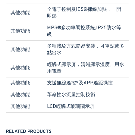
全電子控制及IES®裸線加熱，一開
其他功能
即熱
MPS®多功率調控系統,IP25防水等
其他功能
級
多種接駁方式簡易安裝，可單點或多
其他功能
點出水
輕觸式顯示屏，清晰顯示溫度、用水
其他功能
用電量
其他功能
支援無線遙控*及APP遙距操控
其他功能
革命性水流量控制技術
其他功能
LCD輕觸式玻璃顯示屏
RELATED PRODUCTS