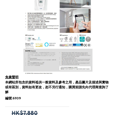
免責聲明
本網站所包含的資料祗供一般資料及參考之用，產品圖片及描述與實物
或有區別，資料如有更改，恕不另行通知，購買前請先向代理商查詢了
解
編號:6939
HK$7,880