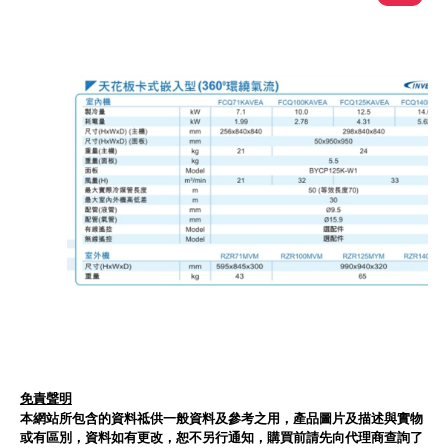
免責聲明
本網站所包含的資料祗供一般資料及參考之用，產品圖片及描述與實物
或有區別，資料如有更改，恕不另行通知，購買前請先向代理商查詢了