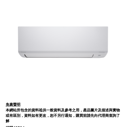
免責聲明
本網站所包含的資料祗供一般資料及參考之用，產品圖片及描述與實物
或有區別，資料如有更改，恕不另行通知，購買前請先向代理商查詢了
解