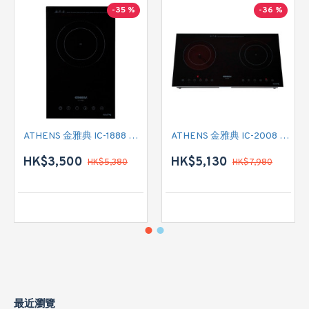
-35 %
-36 %
ATHENS 金雅典 IC-1888 單頭電磁爐
ATHENS 金雅典 IC-2008 雙頭電磁/電陶二合一
HK$3,500
HK$5,130
HK$5,380
HK$7,980
最近瀏覽