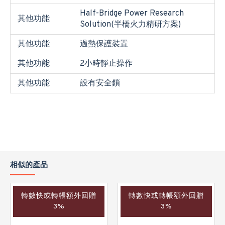
Half-Bridge Power Research
其他功能
Solution(半橋火力精研方案)
其他功能
過熱保護裝置
其他功能
2小時靜止操作
其他功能
設有安全鎖
相似的產品
轉數快或轉帳額外回贈
轉數快或轉帳額外回贈
3%
3%