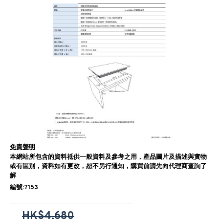
免責聲明
本網站所包含的資料祗供一般資料及參考之用，產品圖片及描述與實物
或有區別，資料如有更改，恕不另行通知，購買前請先向代理商查詢了
解
編號:7153
HK$4,680