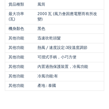
貨品種類
風筒
最大功率
2000 瓦 (風力會因應電壓而有所改
(瓦)
變)
機身顏色
黑色
其他功能
迅速吹乾頭髮
其他功能
熱風 / 速度設定:3段溫度調節
其他功能
可摺式手柄，小巧方便
其他功能
內置過熱保護裝置，冷風功能
其他功能
冷風功能:有
其他功能
產地 : 泰國