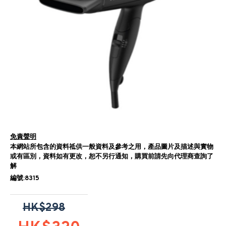
免責聲明
本網站所包含的資料祗供一般資料及參考之用，產品圖片及描述與實物
或有區別，資料如有更改，恕不另行通知，購買前請先向代理商查詢了
解
編號:8315
HK$298