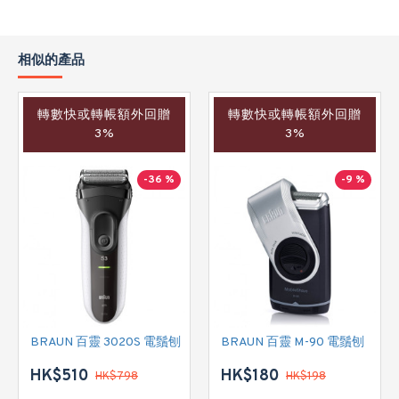
相似的產品
轉數快或轉帳額外回贈
轉數快或轉帳額外回贈
3%
3%
-36 %
-9 %
BRAUN 百靈 3020S 電鬚刨
BRAUN 百靈 M-90 電鬚刨
HK$510
HK$180
HK$798
HK$198