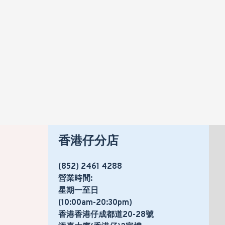
香港仔分店
(852) 2461 4288
營業時間:
星期一至日
(10:00am-20:30pm)
香港香港仔成都道20-28號