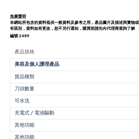
免責聲明
本網站所包含的資料祗供一般資料及參考之用，產品圖片及描述與實物或
有區別，資料如有更改，恕不另行通知，購買前請先向代理商查詢了解
編號:2489
產品規格
美容及個人護理產品
貨品種類
刀頭數量
可水洗
充電式 / 電池驅動
其他功能
其他功能