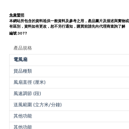
免責聲明
本網站所包含的資料祗供一般資料及參考之用，產品圖片及描述與實物或
有區別，資料如有更改，恕不另行通知，購買前請先向代理商查詢了解
編號:3077
產品規格
電風扇
貨品種類
風扇直徑 (厘米)
風速調節 (段)
送風範圍 (立方米/分鐘)
其他功能
其他功能