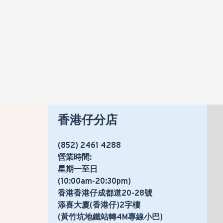
香港仔分店
(852) 2461 4288
營業時間:
星期一至日
(10:00am-20:30pm)
香港香港仔成都道20-28號
添喜大廈(香港仔)2字樓
(黃竹坑地鐵站轉4M專線小巴)