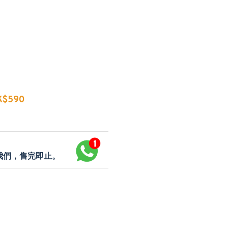
$590
p我們，售完即止。