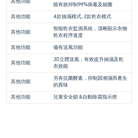
其他功能
能有效抑制99%病毒及細菌
其他功能
4款抽濕模式, 2款乾衣模式
智能乾衣監測系統，清晰顯示衣物
其他功能
乾衣程序進度
其他功能
備有送風功能
3D立體送風，有效提升抽濕及乾
其他功能
衣效能
另有抗菌酵素，抑制因潮濕而產生
其他功能
的異味
其他功能
兒童安全鎖 &自動除霜指示燈