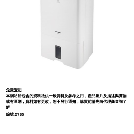
免責聲明
本網站所包含的資料祗供一般資料及參考之用，產品圖片及描述與實物
或有區別，資料如有更改，恕不另行通知，購買前請先向代理商查詢了
解
編號:2785