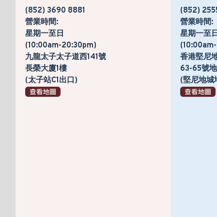
(852) 3690 8881
(852) 255
營業時間:
營業時間:
星期一至日
星期一至
(10:00am-20:30pm)
(10:00am
九龍太子太子道西141號
香港堅尼
長榮大廈1樓
63-65
(太子站C1出口)
(堅尼地城