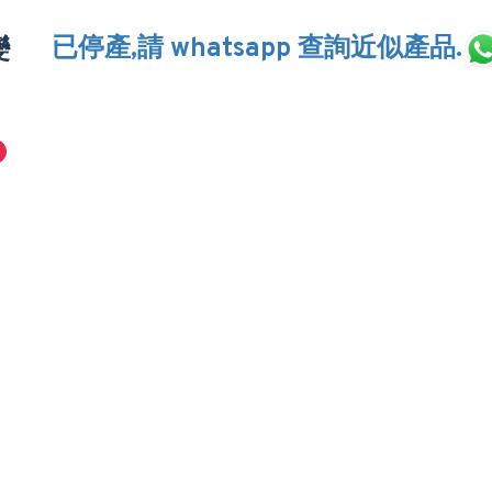
已停產,請 whatsapp 查詢近似產品.
變