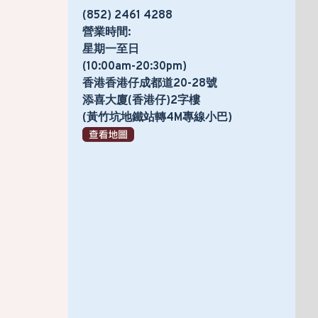
(852) 2461 4288
營業時間:
星期一至日
(10:00am-20:30pm)
香港香港仔成都道20-28號
添喜大廈(香港仔)2字樓
(黃竹坑地鐵站轉4M專線小巴)