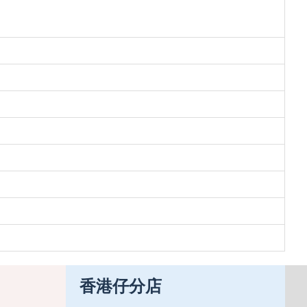
香港仔分店