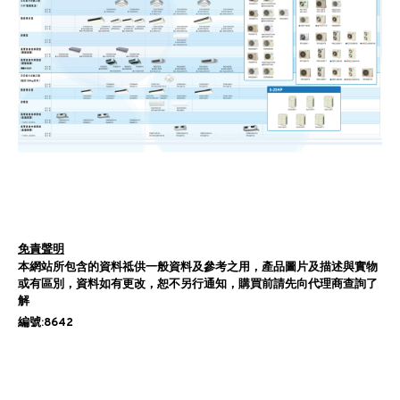
免責聲明
本網站所包含的資料祗供一般資料及參考之用，產品圖片及描述與實物
或有區別，資料如有更改，恕不另行通知，購買前請先向代理商查詢了
解
編號:8642