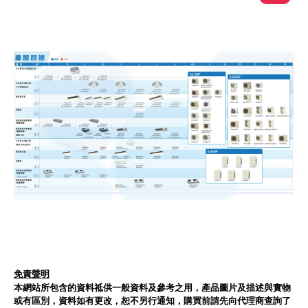
免責聲明
本網站所包含的資料祗供一般資料及參考之用，產品圖片及描述與實物
或有區別，資料如有更改，恕不另行通知，購買前請先向代理商查詢了