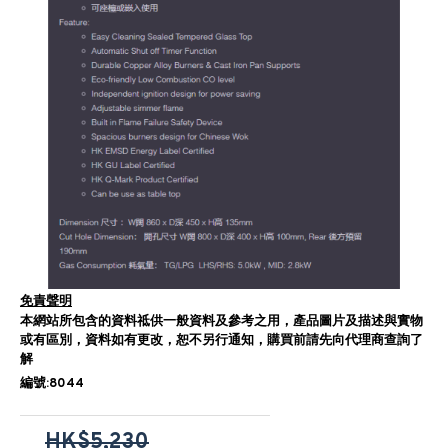
免責聲明
本網站所包含的資料祗供一般資料及參考之用，產品圖片及描述與實物
或有區別，資料如有更改，恕不另行通知，購買前請先向代理商查詢了
解
編號:8044
HK$5,230