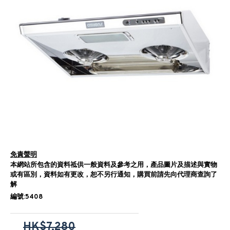
免責聲明
本網站所包含的資料祗供一般資料及參考之用，產品圖片及描述與實物
或有區別，資料如有更改，恕不另行通知，購買前請先向代理商查詢了
解
編號:5408
HK$7,280