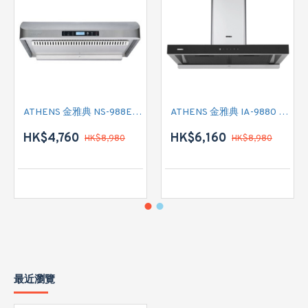
ATHENS 金雅典 NS-988EH 標準抽油煙機
ATHENS 金雅典 IA-9880 煙囪式抽油煙機
HK$4,760
HK$6,160
HK$8,980
HK$8,980
最近瀏覽