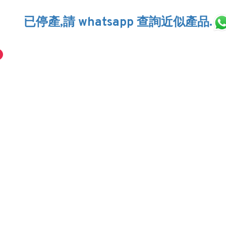
已停產,請 whatsapp 查詢近似產品.