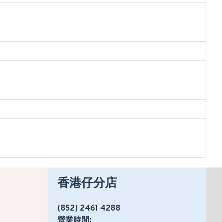
香港仔分店
(852) 2461 4288
營業時間: