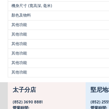
機身尺寸 (寬高深, 毫米)
顏色及物料
其他功能
其他功能
其他功能
其他功能
其他功能
其他功能
太子分店
堅尼地
(852) 3690 8881
(852) 255
營業時間:
營業時間: