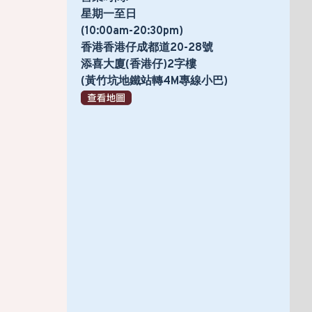
星期一至日
(10:00am-20:30pm)
香港香港仔成都道20-28號
添喜大廈(香港仔)2字樓
(黃竹坑地鐵站轉4M專線小巴)