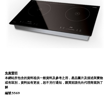
免責聲明
本網站所包含的資料祗供一般資料及參考之用，產品圖片及描述與實物
或有區別，資料如有更改，恕不另行通知，購買前請先向代理商查詢了
解
編號:5569