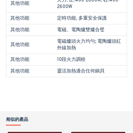
火力: 左:400-2800W, 右:400-
其他功能
2600W
其他功能
定時功能, 多重安全保護
其他功能
電磁、電陶爐雙爐合璧
電磁爐頭火力均勻; 電陶爐頭紅
其他功能
外線加熱
其他功能
10段火力調校
其他功能
靈活加熱適合任何鍋貝
相似的產品