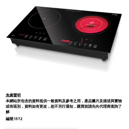
免責聲明
本網站所包含的資料祗供一般資料及參考之用，產品圖片及描述與實物
或有區別，資料如有更改，恕不另行通知，購買前請先向代理商查詢了
解
編號:1572