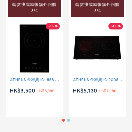
轉數快或轉帳額外回贈
轉數快或轉帳額外回贈
3%
3%
-35 %
-36 %
ATHENS 金雅典 IC-1888 單頭電磁爐
ATHENS 金雅典 IC-2008 雙頭電磁/電陶二合一
HK$3,500
HK$5,130
HK$5,380
HK$7,980