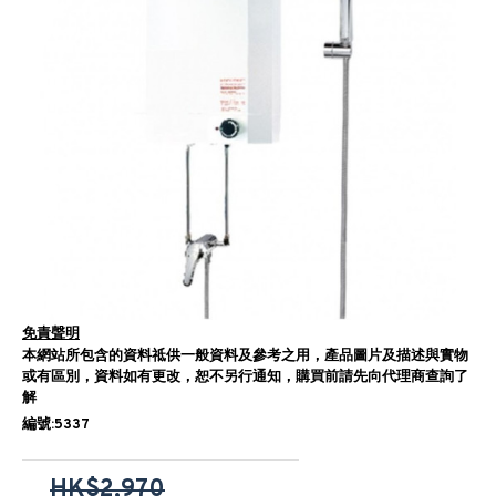
免責聲明
本網站所包含的資料祗供一般資料及參考之用，產品圖片及描述與實物
或有區別，資料如有更改，恕不另行通知，購買前請先向代理商查詢了
解
編號:5337
HK$2,970