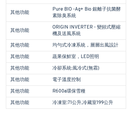
Pure BIO -Ag+ Bio 銀離子抗菌酵
其他功能
素除臭系統
ORIGIN INVERTER - 變頻式壓縮
其他功能
機及送風系統
其他功能
均勻式冷凍系統，層層出風設計
其他功能
蔬果保鮮室，LED照明
其他功能
冷卻系統:風冷式(無霜)
其他功能
電子溫度控制
其他功能
R600a環保雪種
其他功能
冷凍室:71公升,冷藏室199公升