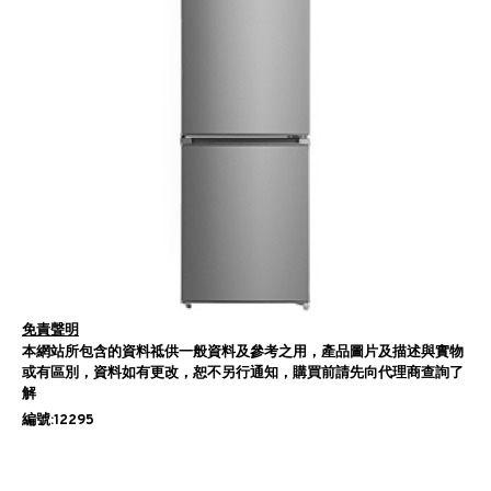
免責聲明
本網站所包含的資料祗供一般資料及參考之用，產品圖片及描述與實物
或有區別，資料如有更改，恕不另行通知，購買前請先向代理商查詢了
解
編號:12295