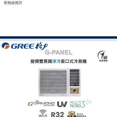
附無線搖控