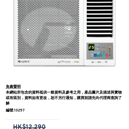
免責聲明
本網站所包含的資料祗供一般資料及參考之用，產品圖片及描述與實物
或有區別，資料如有更改，恕不另行通知，購買前請先向代理商查詢了
解
編號:13257
HK$12,290