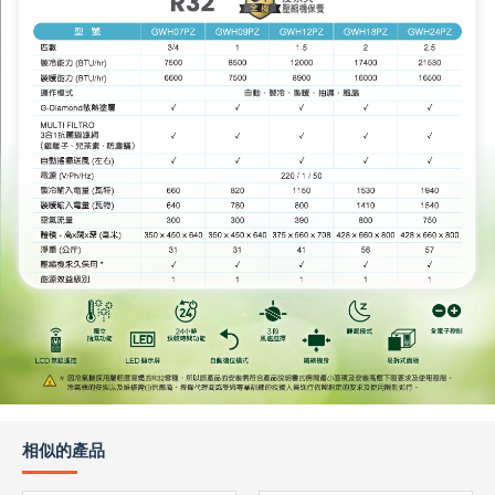
相似的產品