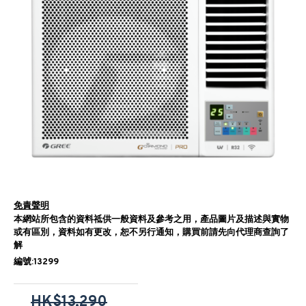
免責聲明
本網站所包含的資料祗供一般資料及參考之用，產品圖片及描述與實物
或有區別，資料如有更改，恕不另行通知，購買前請先向代理商查詢了
解
編號:13299
HK$13,290