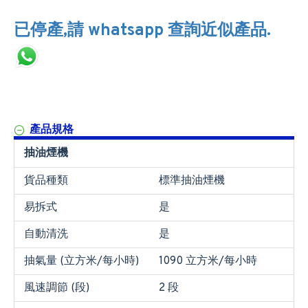
已停產,請 whatsapp 查詢近似產品.
產品規格
抽油煙機
貨品種類
標準抽油煙機
易拆式
是
自動清洗
是
抽氣量 (立方米/每小時)
1090 立方米/每小時
風速調節 (段)
2 段