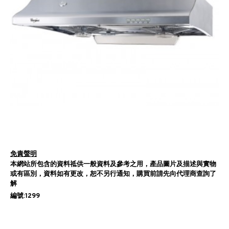
免責聲明
本網站所包含的資料祗供一般資料及參考之用，產品圖片及描述與實物
或有區別，資料如有更改，恕不另行通知，購買前請先向代理商查詢了
解
編號:1299