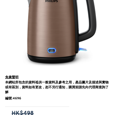
免責聲明
本網站所包含的資料祗供一般資料及參考之用，產品圖片及描述與實物
或有區別，資料如有更改，恕不另行通知，購買前請先向代理商查詢了
解
編號:4696
HK$498