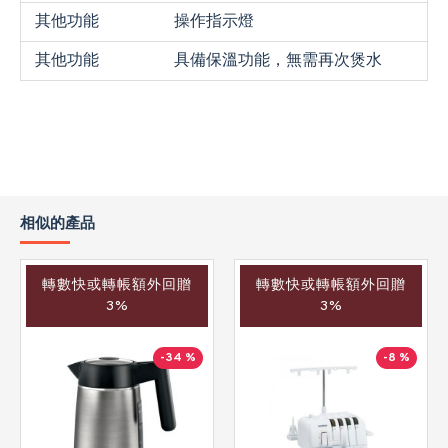
其他功能
操作指示燈
其他功能
具備保溫功能，無需再次煲水
相似的產品
轉數快或轉帳額外回贈
轉數快或轉帳額外回贈
3%
3%
-34 %
-8 %