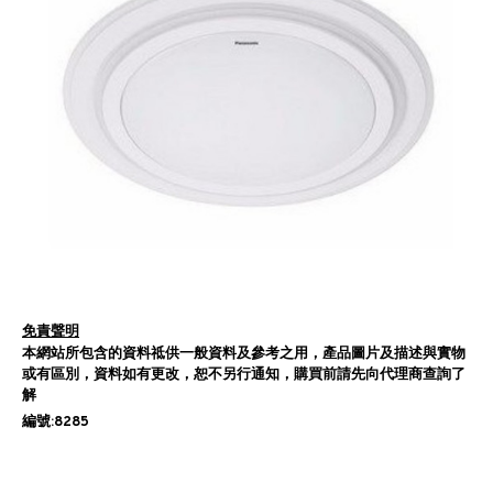
免責聲明
本網站所包含的資料祗供一般資料及參考之用，產品圖片及描述與實物
或有區別，資料如有更改，恕不另行通知，購買前請先向代理商查詢了
解
編號:8285