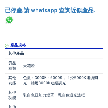
已停產,請 whatsapp 查詢近似產品.
產品規格
其他產品
貨品
天花燈
種類
其他
色溫：3000K - 5000K，主燈5000K連續調
功能
光，輔燈3000K連續調光
其他
乳白色亞加力燈罩，乳白色透光邊框
功能
其他