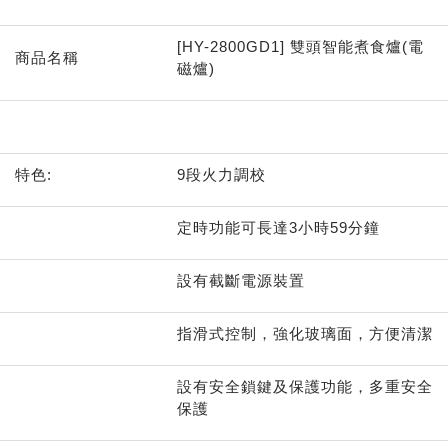
[HY-2800GD1] 雙頭智能煮食爐(電
商品名稱
磁爐)
特色:
9段火力調校
定時功能可長達3小時59分鐘
設有截斷電源裝置
指滑式控制，強化玻璃面，方便清潔
設有安全鎖鍵及保護功能，多重安全
保護