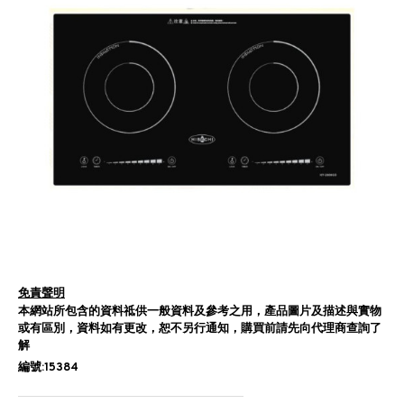
免責聲明
本網站所包含的資料祗供一般資料及參考之用，產品圖片及描述與實物
或有區別，資料如有更改，恕不另行通知，購買前請先向代理商查詢了
解
編號:15384