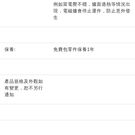
例如當電壓不穩，爐面過熱等情況出
現，電磁爐會停止運作，防止意外發
生
保養:
免費包零件保養1年
產品規格及外觀如
有變更，恕不另行
通知