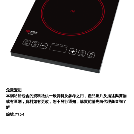
免責聲明
本網站所包含的資料祗供一般資料及參考之用，產品圖片及描述與實物
或有區別，資料如有更改，恕不另行通知，購買前請先向代理商查詢了
解
編號:7754