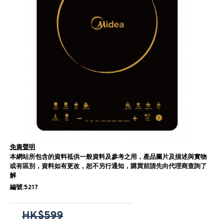
免責聲明
本網站所包含的資料祗供一般資料及參考之用，產品圖片及描述與實物
或有區別，資料如有更改，恕不另行通知，購買前請先向代理商查詢了
解
編號:5217
HK$599